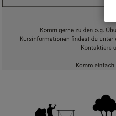
Komm gerne zu den o.g. Übu
Kursinformationen findest du unter
Kontaktiere 
Komm einfach m