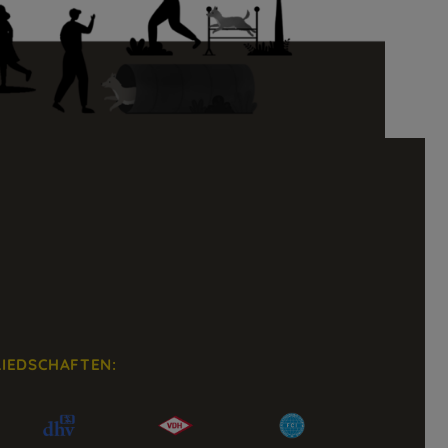
LIEDSCHAFTEN: