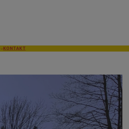
KONTAKT