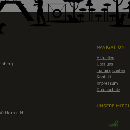
NAVIGATION
Aktuelles
chberg.
Über uns
Trainingszeiten
Kontakt
Impressum
Datenschutz
UNSERE MITG
0 Horb a.N.